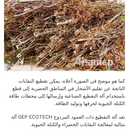
كما هو موضح في الصورة أعلاه، يمكن تقطيع النفايات
الناتجة عن تقليم الأشجار في المناطق الحضرية إلى قطع
باستخدام آلة التقطيع الصناعية وإرسالها إلى محطات طاقة
الكتلة الحيوية لحرقها وتوليد الطاقة.
تعد آلة التقطيع ذات العمود المزدوج GEP ECOTECH آلة
مثالية لمعالجة النفايات الخضراء والكتلة الحيوية.