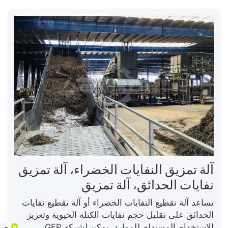
آلة تمزيق النفايات الخضراء، آلة تمزيق
نفايات الحدائق، آلة تمزيق
تساعد آلة تقطيع النفايات الخضراء أو آلة تقطيع نفايات
الحدائق على تقليل حجم نفايات الكتلة الحيوية وتعزيز
الاستخدام المستدام للموارد. يمكن لشركة GEP
0