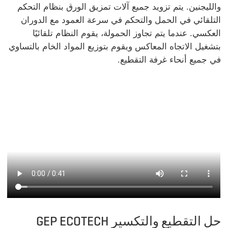
والليجنين. يتم تزويد جميع آلات تمزيق الورق بنظام التحكم
التلقائي في الحمل والتحكم في سرعة العمود مع الدوران
العكسي. عندما يتم تجاوز الحمولة، يقوم النظام تلقائيًا
بتشغيل الاتجاه المعاكس ويقوم بتوزيع المواد الخام بالتساوي
في جميع أنحاء غرفة التقطيع.
حل التقطيع والتكسير GEP ECOTECH