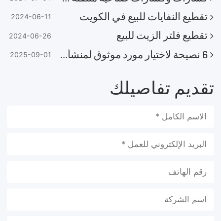
تقطيع النفايات للبيع في الكويت
2024-06-11
تقطيع فلتر الزيت للبيع
2024-06-26
6 نصيحة لاختيار مورد موثوق لمنشأة إعادة تدوير الإطارات
2025-09-01
تقديم تفاصيلك